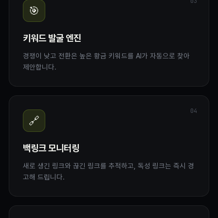
03
🎯
키워드 발굴 엔진
경쟁이 낮고 전환은 높은 황금 키워드를 AI가 자동으로 찾아
제안합니다.
04
🔗
백링크 모니터링
새로 생긴 링크와 끊긴 링크를 추적하고, 독성 링크는 즉시 경
고해 드립니다.