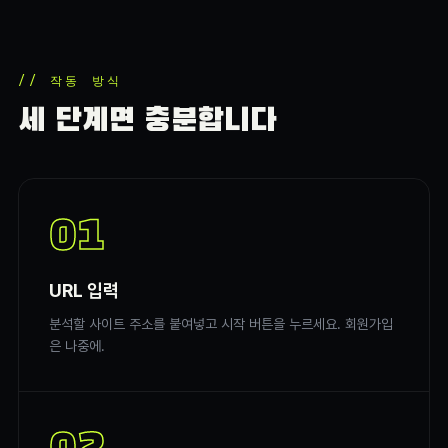
// 작동 방식
세 단계면 충분합니다
01
URL 입력
분석할 사이트 주소를 붙여넣고 시작 버튼을 누르세요. 회원가입
은 나중에.