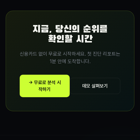
지금, 당신의 순위를
확인할 시간
신용카드 없이 무료로 시작하세요. 첫 진단 리포트는
1분 안에 도착합니다.
→ 무료로 분석 시
데모 살펴보기
작하기