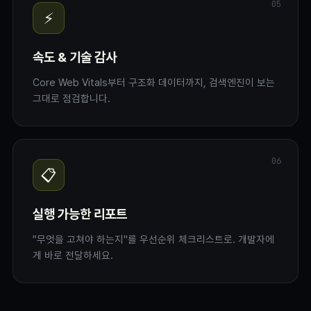
05
⚡
속도 & 기술 감사
Core Web Vitals부터 구조화 데이터까지, 검색엔진이 보는
그대로 점검합니다.
06
📋
실행 가능한 리포트
"무엇을 고쳐야 하는지"를 우선순위 체크리스트로. 개발자에
게 바로 전달하세요.