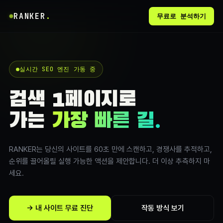
RANKER
.
무료로 분석하기
실시간 SEO 엔진 가동 중
검색 1페이지로
가는
가장 빠른 길.
RANKER는 당신의 사이트를 60초 만에 스캔하고, 경쟁사를 추적하고,
순위를 끌어올릴 실행 가능한 액션을 제안합니다. 더 이상 추측하지 마
세요.
→ 내 사이트 무료 진단
작동 방식 보기