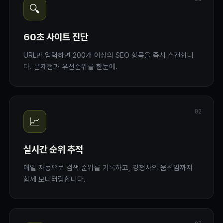
🔍
60초 사이트 진단
URL만 입력하면 200개 이상의 SEO 항목을 즉시 스캔합니
다. 문제점과 우선순위를 한눈에.
02
📈
실시간 순위 추적
매일 자동으로 검색 순위를 기록하고, 경쟁사의 움직임까지
함께 모니터링합니다.