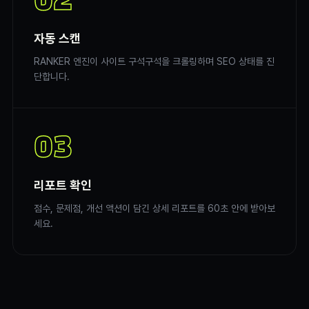
02
자동 스캔
RANKER 엔진이 사이트 구석구석을 크롤링하며 SEO 상태를 진
단합니다.
03
리포트 확인
점수, 문제점, 개선 액션이 담긴 상세 리포트를 60초 안에 받아보
세요.